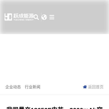
新闻中心
企业动态
行业新闻
返回首页