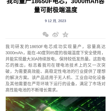
我司量产18650F电芯，3000mAh容
量可耐极端温度
9 12 月, 2023
WeChat
Sina
Qzone
Weibo
我司研发的18650F电芯成功实现量产，容量高达
3000mAh，能在-40度到85度的极端温度下安全使用，
并能实现最大30A持续放电，保持较低发热量。这款电
芯的推出，标志着我司在锂电池技术上的又一次突
破，为需要高效能、高稳定性电池的行业提供了理想
的解决方案。该产品适用于无人机、工业自动化设备
及其他需要在严苛环境下运行的设备，满足了市场对
高性能电池的不断增长需求。