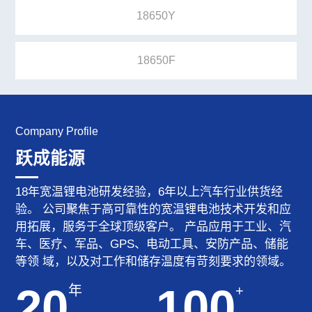
18650Y
18650F
Company Profile
跃成能源
18年宽温锂电池研发经验，6年以上汽车行业供货经
验。 公司聚焦于高可靠性的宽温锂电池技术开发和应
用拓展，服务于全球顶级客户。 产品应用于工业、汽
车、医疗、军品、GPS、电动工具、安防产品、储能
等领 域，以及对工作和储存温度有苛刻要求的领域。
20
100
年
+