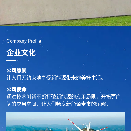
Company Profile
企业文化
公司愿景
让人们无约束地享受新能源带来的美好生活。
公司使命
通过技术创新不断打破新能源的应用局限，开拓更广
阔的应用空间，让人们畅享新能源带来的乐趣。