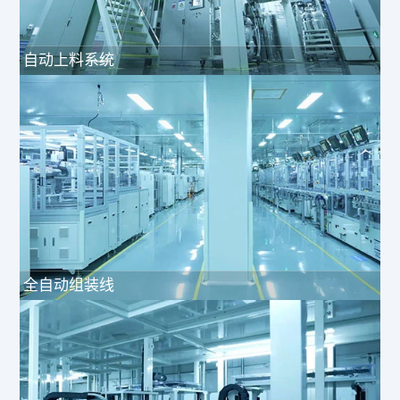
自动上料系统
全自动组装线