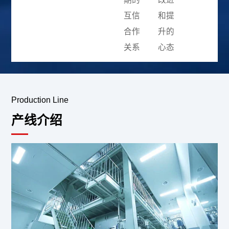
互信
和提
合作
升的
关系
心态
Production Line
产线介绍