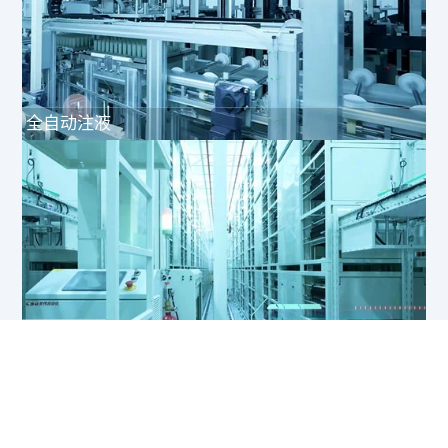
全自动注液
全自动化成系统