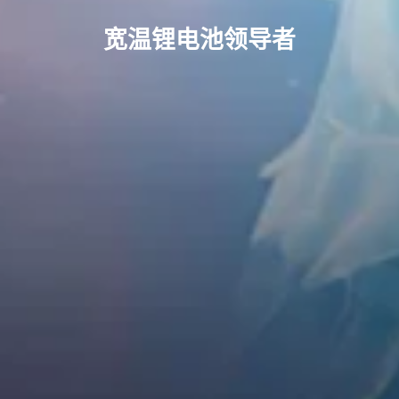
宽温锂电池领导者