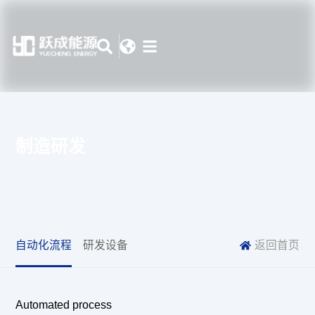
制造研发
自动化流程
研发设备
返回首页
Automated process