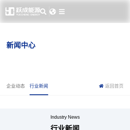
新闻中心
企业动态
行业新闻
返回首页
Industry News
行业新闻